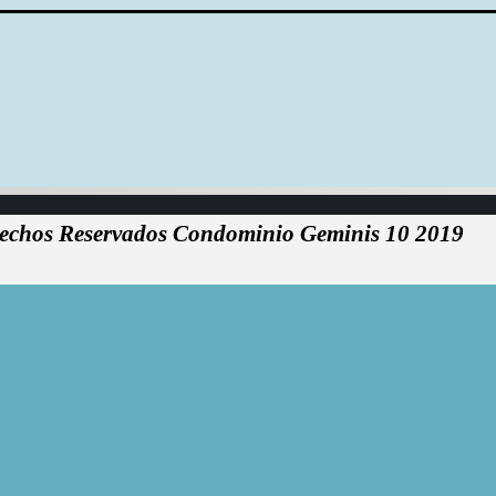
echos Reservados Condominio Geminis 10 2019